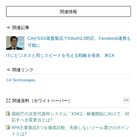
関連情報
関連記事
CAがSSO基盤製品でOAuth2.0対応、Facebook連携も
可能に
ITにビジネスと同じスピードを与える戦略を発表、米CA
関連リンク
CA Technologies
関連資料（ホワイトペーパー）
PR
国税庁の次世代基幹システム「KSK2」稼働開始に向けて、対
応すべき変更点とは?
RPA主要製品5つを徹底比較、失敗しないツール選びのポイン
トとは?