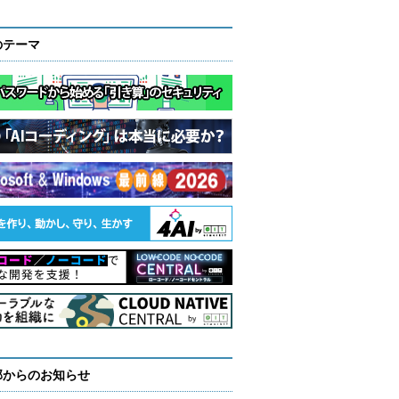
のテーマ
部からのお知らせ