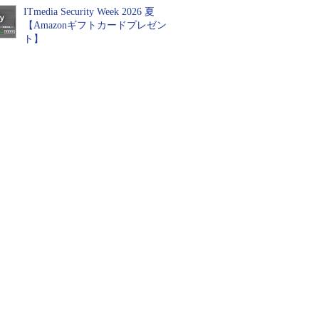
ITmedia Security Week 2026 夏
【Amazonギフトカードプレゼン
ト】