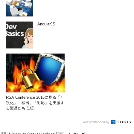
AngularJS
RSA Conference 2016に見る「可
視化」「検出」「対応」を支援す
る製品たち (1/2)
Recommended by