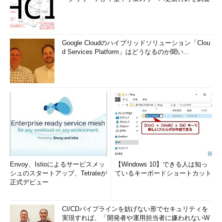
Google Cloudのハイブリッドソリューション「Clou
d Services Platform」はどうなるのか聞い...
Envoy、Istioによるサービスメッ
【Windows 10】できる人は知っ
シュのスタートアップ、Tetrateが
ているキーボードショートカット
正式デビュー
CI/CDパイプラインを妨げない形でセキュリティを
実現すれば、「開発者や運用担当者に嫌われないW