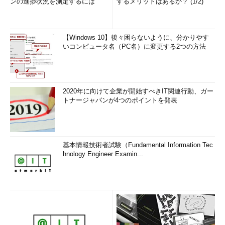
ンの進捗状況を測定するには
するメリットはあるか？ (1/2)
【Windows 10】後々困らないように、分かりやす
いコンピュータ名（PC名）に変更する2つの方法
2020年に向けて企業が開始すべきIT関連行動、ガー
トナージャパンが4つのポイントを発表
基本情報技術者試験（Fundamental Information Tec
hnology Engineer Examin...