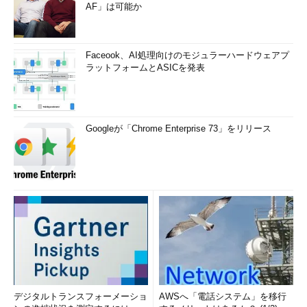
AF」は可能か
Faceook、AI処理向けのモジュラーハードウェアプ
ラットフォームとASICを発表
Googleが「Chrome Enterprise 73」をリリース
デジタルトランスフォーメーショ
AWSへ「電話システム」を移行