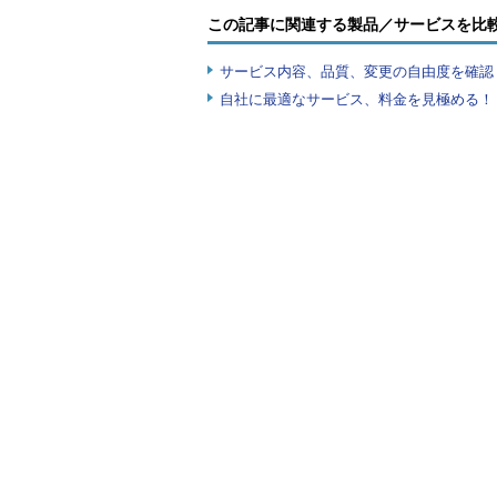
この記事に関連する製品／サービスを比
サービス内容、品質、変更の自由度を確認
自社に最適なサービス、料金を見極める！『I