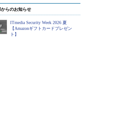
部からのお知らせ
ITmedia Security Week 2026 夏
【Amazonギフトカードプレゼン
ト】