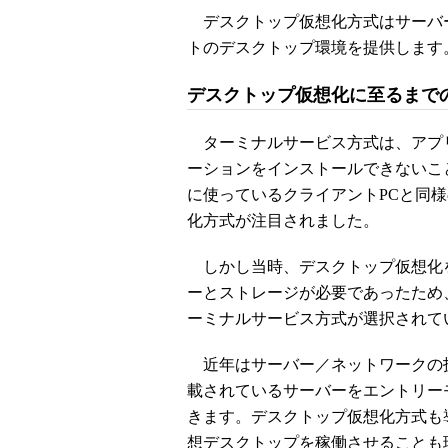
デスクトップ仮想化方式はサーバ
トのデスクトップ環境を提供します
デスクトップ仮想化に至るまで
ターミナルサービス方式は、アプ
ーションをインストールできないこ
に使っているクライアントPCと同
化方式が注目されました。
しかし当時、デスクトップ仮想化
ーとストレージが必要であったため
ーミナルサービス方式が選択されて
近年はサーバー／ネットワークの技
載されているサーバーをエントリー
きます。デスクトップ仮想化方式も導
想デスクトップを稼働させることも