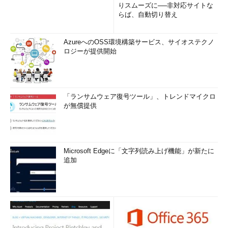
りスムーズに──非対応サイトな
らば、自動切り替え
AzureへのOSS環境構築サービス、サイオステクノ
ロジーが提供開始
「ランサムウェア復号ツール」、トレンドマイクロ
が無償提供
Microsoft Edgeに「文字列読み上げ機能」が新たに
追加