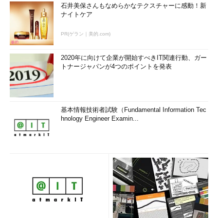
石井美保さんもなめらかなテクスチャーに感動！新
ナイトケア
PR(ゲラン｜美的.com)
2020年に向けて企業が開始すべきIT関連行動、ガー
トナージャパンが4つのポイントを発表
基本情報技術者試験（Fundamental Information Tec
hnology Engineer Examin...