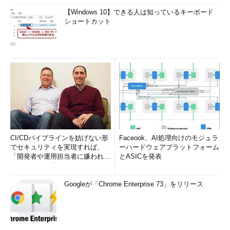
【Windows 10】できる人は知っているキーボード
ショートカット
CI/CDパイプラインを妨げない形
Faceook、AI処理向けのモジュラ
でセキュリティを実現すれば、
ーハードウェアプラットフォーム
「開発者や運用担当者に嫌われな
とASICを発表
いWAF」は可能か
Googleが「Chrome Enterprise 73」をリリース