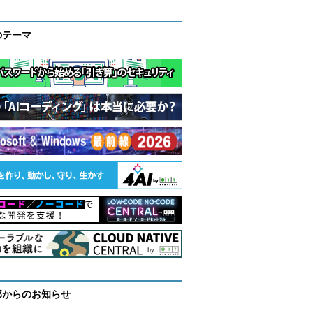
のテーマ
部からのお知らせ