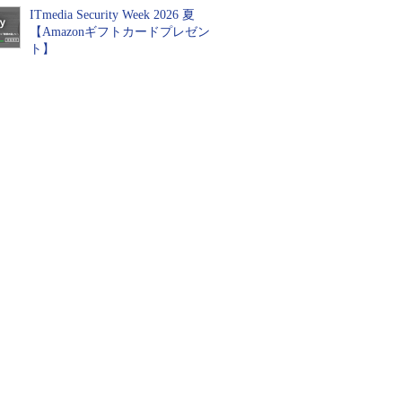
ITmedia Security Week 2026 夏
【Amazonギフトカードプレゼン
ト】