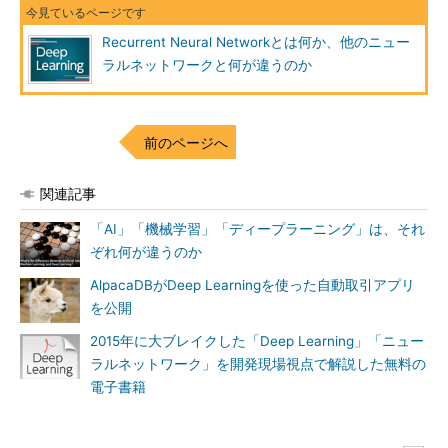
Recurrent Neural Networkとは何か、他のニュー
ラルネットワークと何が違うのか
前のページへ
関連記事
「AI」「機械学習」「ディープラーニング」は、それ
ぞれ何が違うのか
AlpacaDBがDeep Learningを使った自動取引アプリ
を公開
2015年に大ブレイクした「Deep Learning」「ニュー
ラルネットワーク」を開発現場視点で解説した無料の
電子書籍