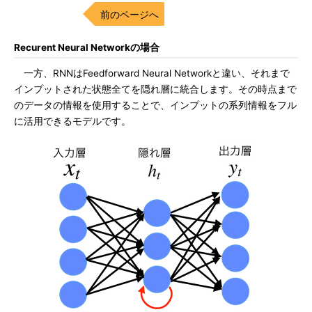
前のページへ
Recurent Neural Networkの場合
一方、RNNはFeedforward Neural Networkと違い、それまで
インプットされた状態全てを隠れ層に統合します。その時点まで
のデータの情報を使用することで、インプットの系列情報をフル
に活用できるモデルです。