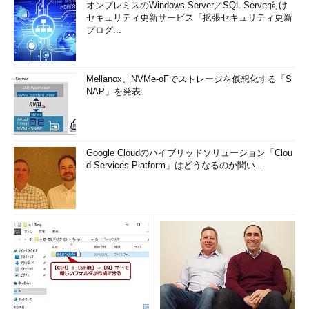
オンプレミスのWindows Server／SQL Server向け
セキュリティ更新サービス「拡張セキュリティ更新
プログ...
Mellanox、NVMe-oFでストレージを仮想化する「S
NAP」を発表
Google Cloudのハイブリッドソリューション「Clou
d Services Platform」はどうなるのか聞い...