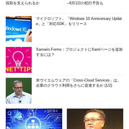
役割を支えられるか
─8月1日の犯行予告も
マイクロソフト、「Windows 10 Anniversary Updat
e」と「対応SDK」をリリース
Xamarin.Forms：プロジェクトにXamlページを追加
するには？
米ヴイエムウェアの「Cross-Cloud Services」は、
企業のクラウド利用をさらに促進するか (1/2)