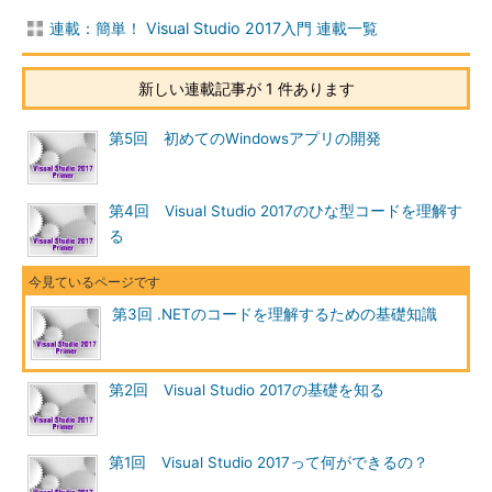
連載：簡単！ Visual Studio 2017入門 連載一覧
新しい連載記事が 1 件あります
第5回 初めてのWindowsアプリの開発
第4回 Visual Studio 2017のひな型コードを理解す
る
第3回 .NETのコードを理解するための基礎知識
第2回 Visual Studio 2017の基礎を知る
第1回 Visual Studio 2017って何ができるの？