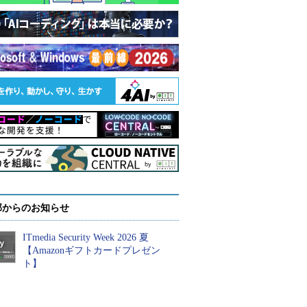
部からのお知らせ
ITmedia Security Week 2026 夏
【Amazonギフトカードプレゼン
ト】