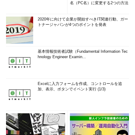
名（PC名）に変更する2つの方法
2020年に向けて企業が開始すべきIT関連行動、ガー
トナージャパンが4つのポイントを発表
基本情報技術者試験（Fundamental Information Tec
hnology Engineer Examin...
Excelに入力フォームを作成、コントロールを追
加、表示、ボタンでイベント実行 (1/3)