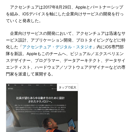
アクセンチュアは2017年8月29日、Appleとパートナーシップ
を組み、iOSデバイスを軸にした企業向けサービスの開発を行っ
ていくと発表した。
企業向けサービスの開発において、アクセンチュアは迅速なサ
ービス設計、アプリケーション開発、プロトタイピングなどに特
化した「
アクセンチュア・デジタル・スタジオ
」内にiOS専門部
隊を新設。Appleもこのチームへ、ビジュアル／エクスペリエン
スデザイナー、プログラマー、データアーキテクト、データサイ
エンティスト、ハードウェア／ソフトウェアデザイナーなどの専
門家を派遣して展開する。