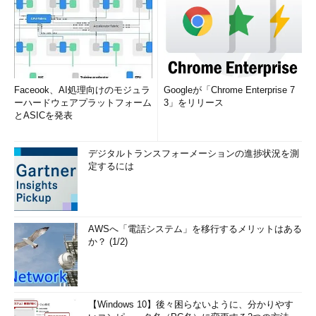
Faceook、AI処理向けのモジュラ
Googleが「Chrome Enterprise 7
ーハードウェアプラットフォーム
3」をリリース
とASICを発表
デジタルトランスフォーメーションの進捗状況を測
定するには
AWSへ「電話システム」を移行するメリットはある
か？ (1/2)
【Windows 10】後々困らないように、分かりやす