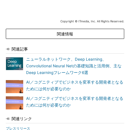
Copyright © ITmedia, Inc. All Rights Reserved.
関連情報
関連記事
ニューラルネットワーク、Deep Learning、
Convolutional Neural Netの基礎知識と活用例、主な
Deep Learningフレームワーク6選
AI／コグニティブでビジネスを変革する開発者となる
ためには何が必要なのか
AI／コグニティブでビジネスを変革する開発者となる
ためには何が必要なのか
関連リンク
プレスリリース