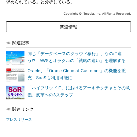
求められている」と分析している。
Copyright © ITmedia, Inc. All Rights Reserved.
関連情報
関連記事
同じ「データベースのクラウド移行」、なのに違
う!? AWSとオラクルの「戦略の違い」を理解する
Oracle、「Oracle Cloud at Customer」の機能を拡
充 SaaSも利用可能に
「ハイブリッドIT」におけるアーキテクチャとその意
義、変革への3ステップ
関連リンク
プレスリリース