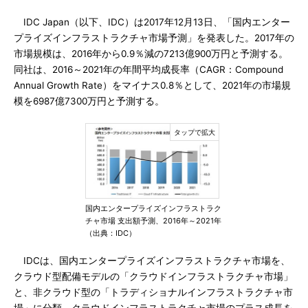
IDC Japan（以下、IDC）は2017年12月13日、「国内エンター
プライズインフラストラクチャ市場予測」を発表した。2017年の
市場規模は、2016年から0.9％減の7213億900万円と予測する。
同社は、2016～2021年の年間平均成長率（CAGR：Compound
Annual Growth Rate）をマイナス0.8％として、2021年の市場規
模を6987億7300万円と予測する。
国内エンタープライズインフラストラク
チャ市場 支出額予測、2016年～2021年
（出典：IDC）
IDCは、国内エンタープライズインフラストラクチャ市場を、
クラウド型配備モデルの「クラウドインフラストラクチャ市場」
と、非クラウド型の「トラディショナルインフラストラクチャ市