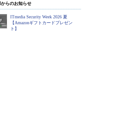
部からのお知らせ
ITmedia Security Week 2026 夏
【Amazonギフトカードプレゼン
ト】