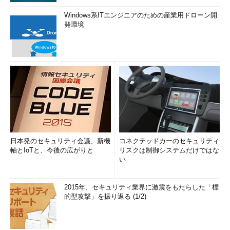
Windows系ITエンジニアのための産業用ドローン開
発環境
日本発のセキュリティ会議、新機
コネクテッドカーのセキュリティ
軸とIoTと、今後の広がりと
リスクは制御システムだけではな
い
2015年、セキュリティ業界に激震をもたらした「標
的型攻撃」を振り返る (1/2)