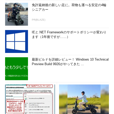
免許返納後の新しい足に。荷物も運べる安定の4輪
シニアカー
PR(BLAZE)
IEと.NET Frameworkのサポートポリシーが変わり
ます（1年後ですが……）
最新ビルドを詳細レビュー！ Windows 10 Technical
Preview Build 9926がやってきた ...