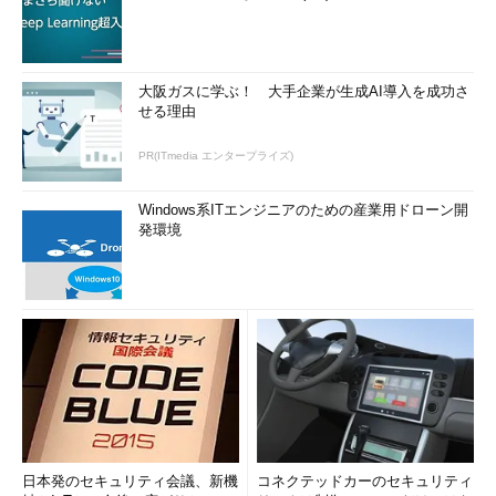
大阪ガスに学ぶ！ 大手企業が生成AI導入を成功さ
せる理由
PR(ITmedia エンタープライズ)
Windows系ITエンジニアのための産業用ドローン開
発環境
日本発のセキュリティ会議、新機
コネクテッドカーのセキュリティ