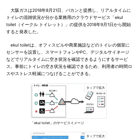
大阪ガスは2018年8月21日、バカンと提携し、リアルタイムに
トイレの混雑状況が分かる業務用のクラウドサービス「ekul
toilet（イークル トイレット）」の提供を2018年9月1日から開始
すると発表した。
ekul toiletは、オフィスビルや商業施設などのトイレの個室に
センサーを設置し、スマートフォンやPC、デジタルサイネージ
などでリアルタイムに空き状況を確認できるようにするサービ
ス。事前にトイレの空き状況を確認できるため、利用者の時間ロ
スやストレス軽減につなげることができる。
「ekul toilet」のサービスイメージ