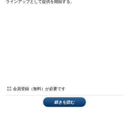
ラインアップとして提供を開始する。
会員登録（無料）が必要です
続きを読む