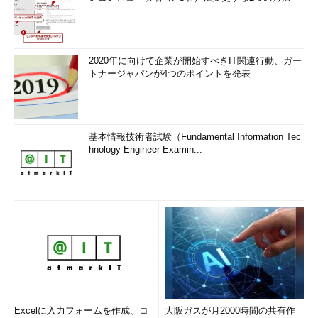
2020年に向けて企業が開始すべきIT関連行動、ガー
トナージャパンが4つのポイントを発表
基本情報技術者試験（Fundamental Information Tec
hnology Engineer Examin...
Excelに入力フォームを作成、コ
大阪ガスが月2000時間の共有作