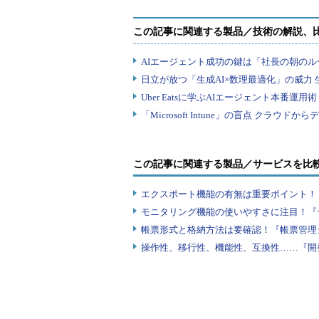
この記事に関連する製品／サービスを比
エクスポート機能の有無は重要ポイント！『
モニタリング機能の使いやすさに注目！『
帳票形式と格納方法は要確認！『帳票管理
操作性、移行性、機能性、互換性……『開