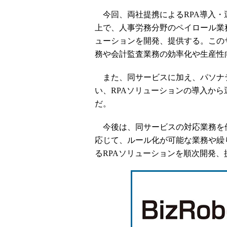
今回、両社提携によるRPA導入・運用支援
上で、人事労務分野のペイロール業
ューションを開発、提供する。この
務や会計監査業務の効率化や生産性
また、同サービスに加え、パソナテ
い、RPAソリューションの導入か
だ。
今後は、同サービスの対応業務を
応じて、ルール化が可能な業務や繰
るRPAソリューションを順次開発