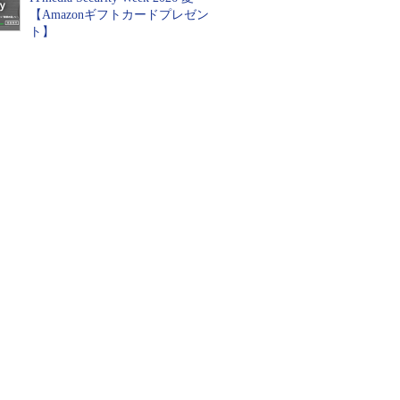
【Amazonギフトカードプレゼン
ト】