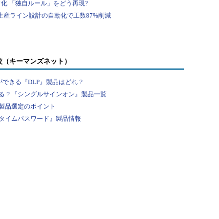
較（キーマンズネット）
ができる『DLP』製品はどれ？
る？『シングルサインオン』製品一覧
製品選定のポイント
タイムパスワード』製品情報