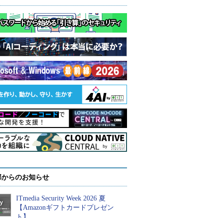
部からのお知らせ
ITmedia Security Week 2026 夏
【Amazonギフトカードプレゼン
ト】