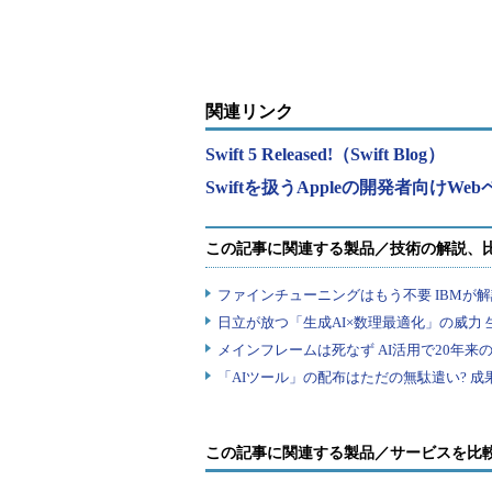
が公開
関連リンク
Swift 5 Released!（Swift Blog）
Swiftを扱うAppleの開発者向けWe
この記事に関連する製品／サービスを比