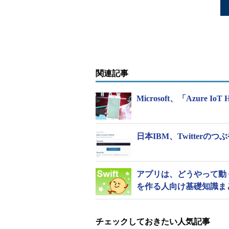
関連記事
Microsoft、「Azure 
日本IBM、Twitte
アプリは、どうやって動く
を作る人向け基礎知識ま
チェックしておきたい人気記事