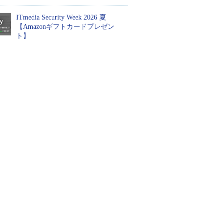
ITmedia Security Week 2026 夏
【Amazonギフトカードプレゼン
ト】