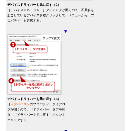
デバイスドライバーを元に戻す（2）
［デバイスマネージャー］ダイアログが開くので、不具合を
起こしているデバイスを右クリックして、メニューから［プ
ロパティ］を選択する。
▼
デバイスドライバーを元に戻す（3）
［
＜デバイス＞
のプロパティ］ダイアロ
グが開くので、［ドライバー］タブを開
き、［ドライバーを元に戻す］ボタンを
クリックする。