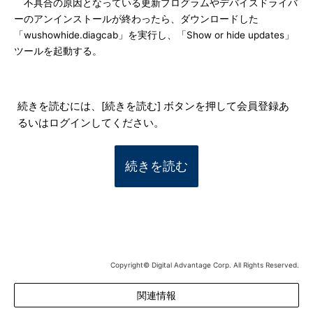
不具合の原因となっている更新プログラムやデバイスドライバ
ーのアンインストールが終わったら、ダウンロードした
「wushowhide.diagcab」を実行し、「Show or hide updates」
ツールを起動する。
続きを読むには、[続きを読む] ボタンを押して会員登録あ
るいはログインしてください。
続きを読む
Copyright© Digital Advantage Corp. All Rights Reserved.
関連情報