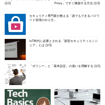
(1/2)
Proxy」ですぐ構築する方法 (1/3)
セキュリティ専門家が教える「誰でもできるパスワ
ード管理のやり方」
IoT時代に必要とされる「新型セキュリティエンジ
ニア」とは (1/3)
「ポリシー」と「基本設定」の違いを理解する (1/2)