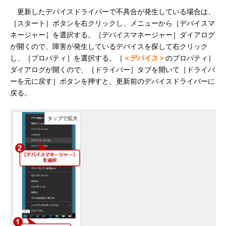
更新したデバイスドライバーで不具合が発生している場合は、
［スタート］ボタンを右クリックし、メニューから［デバイスマ
ネージャー］を選択する。［デバイスマネージャー］ダイアログ
が開くので、障害が発生しているデバイスを探して右クリック
し、［プロパティ］を選択する。［
＜デバイス＞
のプロパティ］
ダイアログが開くので、［ドライバー］タブを開いて［ドライバ
ーを元に戻す］ボタンを押すと、更新前のデバイスドライバーに
戻る。