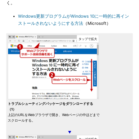
く。
Windows更新プログラムがWindows 10に一時的に再イン
ストールされないようにする方法
（Microsoft）
トラブルシューティングパッケージをダウンロードする
（1）
上記のURLをWebブラウザで開き、Webページの中ほどまで
スクロールする。
▼