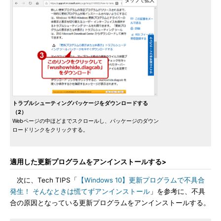
トラブルシューティングパッケージをダウンロードする
（2）
Webページの中ほどまでスクロールし、パッケージのダウン
ロードリンクをクリックする。
適用した更新プログラムをアンインストールする>
次に、Tech TIPS「
【Windows 10】更新プログラムで不具合
発生！ そんなときは慌てずアンインストール
」を参考に、不具
合の原因となっている更新プログラムをアンインストールする。