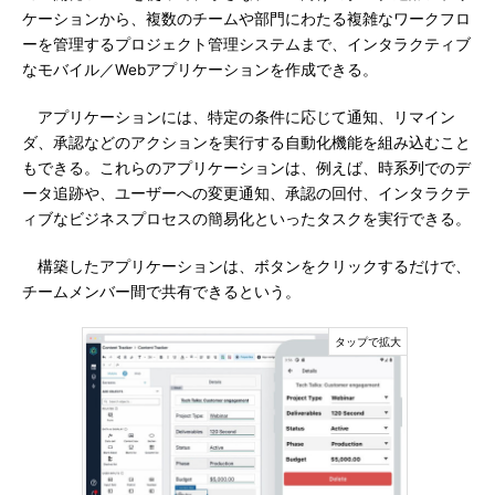
ケーションから、複数のチームや部門にわたる複雑なワークフロ
ーを管理するプロジェクト管理システムまで、インタラクティブ
なモバイル／Webアプリケーションを作成できる。
アプリケーションには、特定の条件に応じて通知、リマイン
ダ、承認などのアクションを実行する自動化機能を組み込むこと
もできる。これらのアプリケーションは、例えば、時系列でのデ
ータ追跡や、ユーザーへの変更通知、承認の回付、インタラクテ
ィブなビジネスプロセスの簡易化といったタスクを実行できる。
構築したアプリケーションは、ボタンをクリックするだけで、
チームメンバー間で共有できるという。