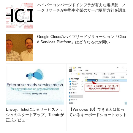
ハイパーコンバージドインフラが有力な選択肢、ノ
ークリサーチが中堅中小業のサーバ更新方針を調査
Google Cloudのハイブリッドソリューション「Clou
d Services Platform」はどうなるのか聞い...
Envoy、Istioによるサービスメッ
【Windows 10】できる人は知っ
シュのスタートアップ、Tetrateが
ているキーボードショートカット
正式デビュー