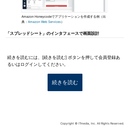
Amazon Honeycodeでアプリケーションを作成する例（出
典：
Amazon Web Services
）
「スプレッドシート」のインタフェースで画面設計
続きを読むには、[続きを読む] ボタンを押して会員登録あ
るいはログインしてください。
続きを読む
Copyright © ITmedia, Inc. All Rights Reserved.