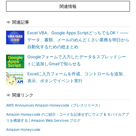
関連情報
関連記事
Excel VBA、Google Apps ScriptどっちでもOK！――
データ、書類、メールのめんどくさい業務を明日から
自動化するための総まとめ
Googleフォームで入力したデータをスプレッドシー
トに追加しGmailで知らせる
Excelに入力フォームを作成、コントロールを追加、
表示、ボタンでイベント実行
関連リンク
AWS Announces Amazon Honeycode（プレスリリース）
Amazon Honeycode のご紹介 - コードを記述せずにウェブ & モバイルアプ
リを構築する | Amazon Web Services ブログ
Amazon Honeycode