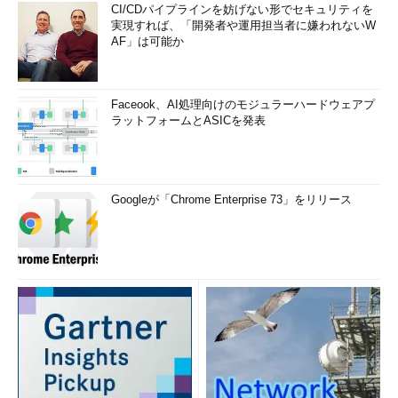
CI/CDパイプラインを妨げない形でセキュリティを
実現すれば、「開発者や運用担当者に嫌われないW
AF」は可能か
Faceook、AI処理向けのモジュラーハードウェアプ
ラットフォームとASICを発表
Googleが「Chrome Enterprise 73」をリリース