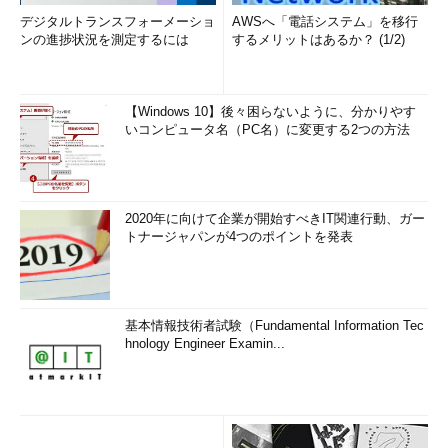
デジタルトランスフォーメーショ
AWSへ「電話システム」を移行
ンの進捗状況を測定するには
するメリットはあるか？ (1/2)
【Windows 10】後々困らないように、分かりやす
いコンピュータ名（PC名）に変更する2つの方法
2020年に向けて企業が開始すべきIT関連行動、ガー
トナージャパンが4つのポイントを発表
基本情報技術者試験（Fundamental Information Tec
hnology Engineer Examin...