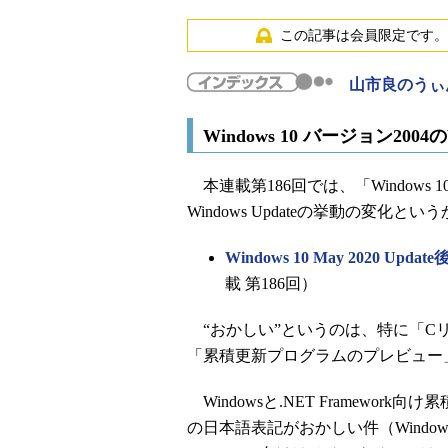
この記事は会員限定です。
山市良のうぃ
Windows 10 バージョン2004
本連載第186回では、「Windows 10 
Windows Updateの挙動の変
Windows 10 May 2020 Up
載 第186回）
“おかしい”というのは、特に「C
「累積更新プログラムのプレビュー
Windowsと.NET Framewo
の日本語表記がおかしい件（Windo