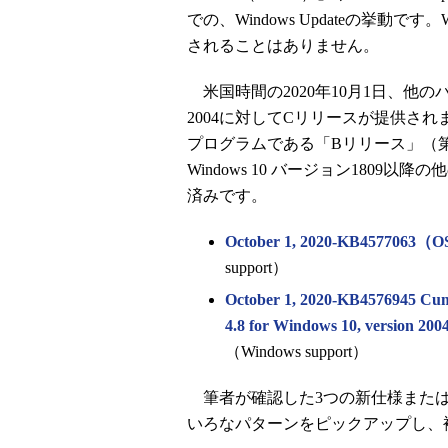
での、Windows Updateの挙動で
されることはありません。
米国時間の2020年10月1日、他のバ
2004に対してCリリースが提供さ
プログラムである「Bリリース」（
Windows 10 バージョン1809
済みです。
October 1, 2020-KB4577063（OS
support）
October 1, 2020-KB4576945 Cum
4.8 for Windows 10, version 200
（Windows support）
筆者が確認した3つの新仕様または
いろなパターンをピックアップし、