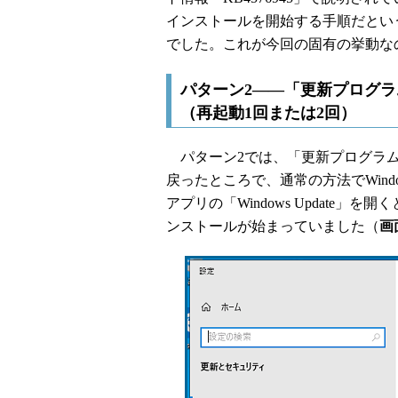
インストールを開始する手順だとい
でした。これが今回の固有の挙動な
パターン2――「更新プログ
（再起動1回または2回）
パターン2では、「更新プログラム
戻ったところで、通常の方法でWin
アプリの「Windows Update」を開
ンストールが始まっていました（
画