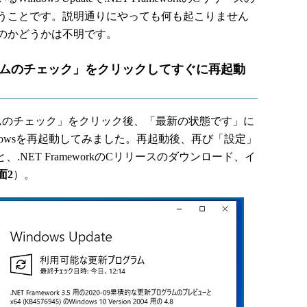
うことです。説明通りにやっても何も起こりません
のかどうかは不明です。
ラムのチェック」をクリックしてすぐに再起動
のチェック」をクリック後、「最新の状態です」に
dowsを再起動してみました。再起動後、再び「設定」
くと、.NET FrameworkのCリリースのダウンロード、イ
面2
）。