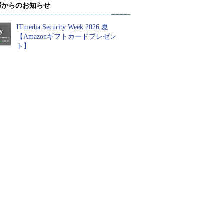
部からのお知らせ
ITmedia Security Week 2026 夏
【Amazonギフトカードプレゼン
ト】