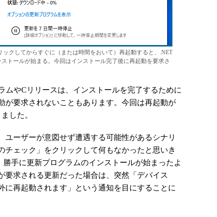
ックしてからすぐに（または時間をおいて）再起動すると、.NET
ド、インストールが始まる。今回はインストール完了後に再起動を要求さ
新プログラムやCリリースは、インストールを完了するために
動が要求されないこともあります。今回は再起動が
りました。
、ユーザーが意図せず遭遇する可能性があるシナリ
のチェック」をクリックして何もなかったと思いき
た際、勝手に更新プログラムのインストールが始まったよ
が要求される更新だった場合は、突然「デバイス
外に再起動されます」という通知を目にすることに