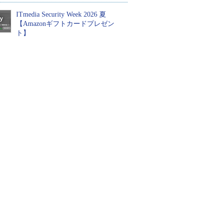
ITmedia Security Week 2026 夏
【Amazonギフトカードプレゼン
ト】