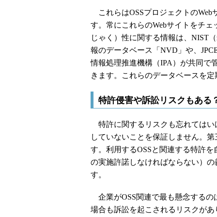
これらはOSSプロジェクトのWebサ
す。常にこれらのWebサイトをチェ
じゃく）性に関する情報は、NIST
報のデータベース「NVD」や、JPCE
情報処理推進機構（IPA）が共同で
きます。これらのデータベースを定
特許侵害や訴訟リスクもある
特許に関するリスクも忘れてはいけ
していないことを保証しません。第
す。利用するOSSと関連する特許
の実施許諾しなければならない）の
す。
企業がOSS関連で最も懸念するの
場合も訴訟を起こされるリスクがあ