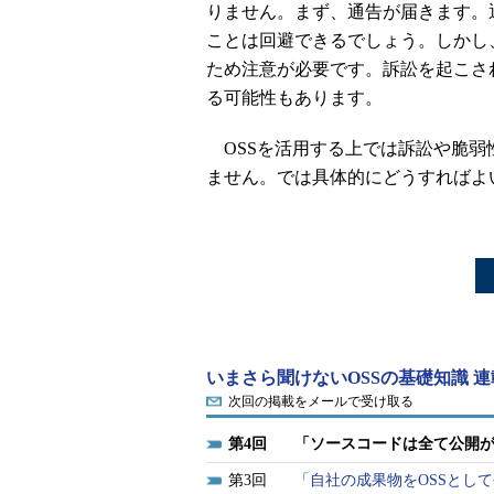
りません。まず、通告が届きます。
ことは回避できるでしょう。しかし
ため注意が必要です。訴訟を起こさ
る可能性もあります。
OSSを活用する上では訴訟や脆弱
ません。では具体的にどうすればよ
いまさら聞けないOSSの基礎知識 
次回の掲載をメールで受け取る
4
「ソースコードは全て公開が
3
「自社の成果物をOSSとし