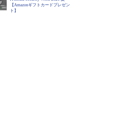
【Amazonギフトカードプレゼン
ト】