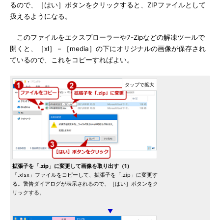
るので、［はい］ボタンをクリックすると、ZIPファイルとして
扱えるようになる。
このファイルをエクスプローラーや7-Zipなどの解凍ツールで
開くと、［xl］－［media］の下にオリジナルの画像が保存され
ているので、これをコピーすればよい。
拡張子を「.zip」に変更して画像を取り出す（1）
「.xlsx」ファイルをコピーして、拡張子を「.zip」に変更す
る。警告ダイアログが表示されるので、［はい］ボタンをク
リックする。
▼