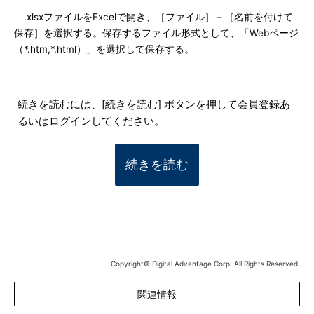
.xlsxファイルをExcelで開き、［ファイル］－［名前を付けて
保存］を選択する。保存するファイル形式として、「Webページ
（*.htm,*.html）」を選択して保存する。
続きを読むには、[続きを読む] ボタンを押して会員登録あ
るいはログインしてください。
続きを読む
Copyright© Digital Advantage Corp. All Rights Reserved.
関連情報