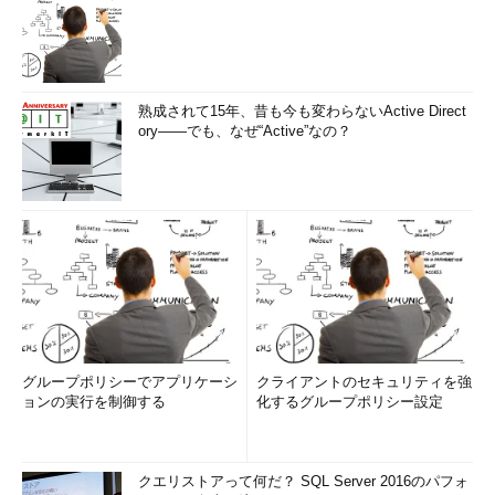
熟成されて15年、昔も今も変わらないActive Direct
ory――でも、なぜ“Active”なの？
グループポリシーでアプリケーシ
クライアントのセキュリティを強
ョンの実行を制御する
化するグループポリシー設定
クエリストアって何だ？ SQL Server 2016のパフォ