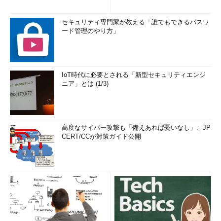
セキュリティ専門家が教える「誰でもできるパスワ
ード管理のやり方」
IoT時代に必要とされる「新型セキュリティエンジ
ニア」とは (1/3)
高度なサイバー攻撃も「備えあれば憂いなし」、JP
CERT/CCが対策ガイド公開