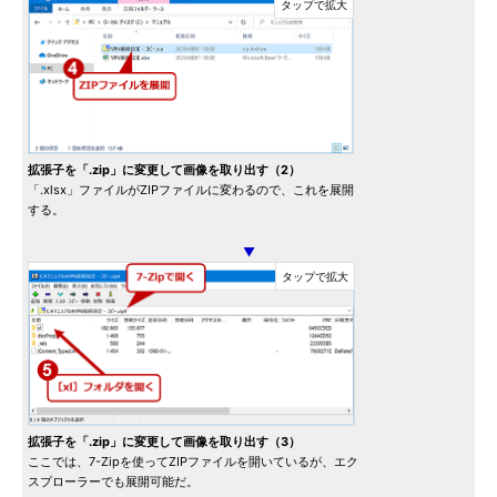
拡張子を「.zip」に変更して画像を取り出す（2）
「.xlsx」ファイルがZIPファイルに変わるので、これを展開
する。
▼
拡張子を「.zip」に変更して画像を取り出す（3）
ここでは、7-Zipを使ってZIPファイルを開いているが、エク
スプローラーでも展開可能だ。