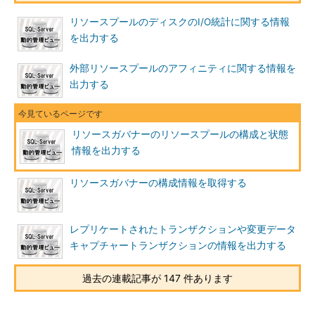
リソースプールのディスクのI/O統計に関する情報
を出力する
外部リソースプールのアフィニティに関する情報を
出力する
リソースガバナーのリソースプールの構成と状態
情報を出力する
リソースガバナーの構成情報を取得する
レプリケートされたトランザクションや変更データ
キャプチャートランザクションの情報を出力する
過去の連載記事が 147 件あります