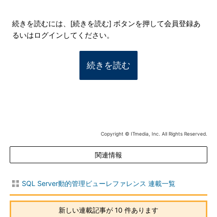
続きを読むには、[続きを読む] ボタンを押して会員登録あ
るいはログインしてください。
続きを読む
Copyright © ITmedia, Inc. All Rights Reserved.
関連情報
SQL Server動的管理ビューレファレンス 連載一覧
新しい連載記事が 10 件あります