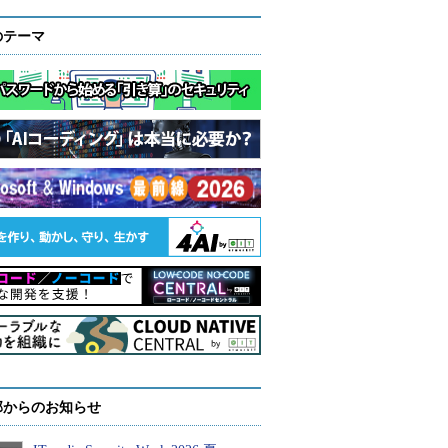
のテーマ
部からのお知らせ