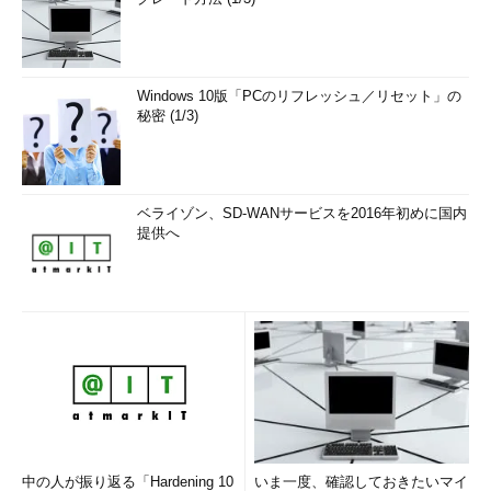
Windows 10版「PCのリフレッシュ／リセット」の
秘密 (1/3)
ベライゾン、SD-WANサービスを2016年初めに国内
提供へ
中の人が振り返る「Hardening 10
いま一度、確認しておきたいマイ