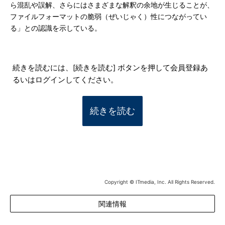
ら混乱や誤解、さらにはさまざまな解釈の余地が生じることが、
ファイルフォーマットの脆弱（ぜいじゃく）性につながってい
る」との認識を示している。
続きを読むには、[続きを読む] ボタンを押して会員登録あ
るいはログインしてください。
続きを読む
Copyright © ITmedia, Inc. All Rights Reserved.
関連情報