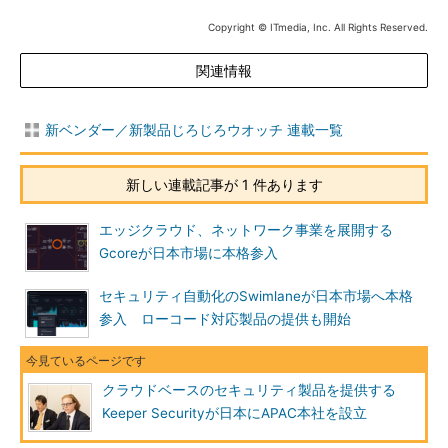
Copyright © ITmedia, Inc. All Rights Reserved.
関連情報
新ベンダー／新製品じろじろウオッチ 連載一覧
新しい連載記事が 1 件あります
エッジクラウド、ネットワーク事業を展開する
Gcoreが日本市場に本格参入
セキュリティ自動化のSwimlaneが日本市場へ本格
参入 ローコード対応製品の提供も開始
クラウドベースのセキュリティ製品を提供する
Keeper Securityが日本にAPAC本社を設立