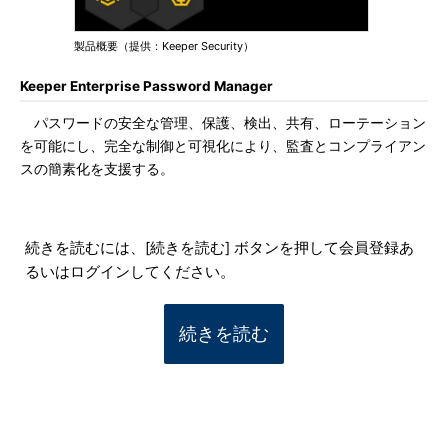
製品概要（提供：Keeper Security）
Keeper Enterprise Password Manager
パスワードの安全な管理、保護、検出、共有、ローテーション
を可能にし、完全な制御と可視化により、監査とコンプライアン
スの簡素化を支援する。
続きを読むには、[続きを読む] ボタンを押して会員登録あ
るいはログインしてください。
続きを読む