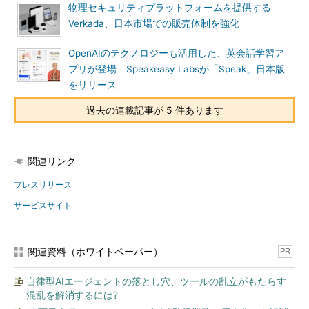
物理セキュリティプラットフォームを提供する
Verkada、日本市場での販売体制を強化
OpenAIのテクノロジーも活用した、英会話学習ア
プリが登場 Speakeasy Labsが「Speak」日本版
をリリース
過去の連載記事が 5 件あります
関連リンク
プレスリリース
サービスサイト
関連資料（ホワイトペーパー）
PR
自律型AIエージェントの落とし穴、ツールの乱立がもたらす
混乱を解消するには?