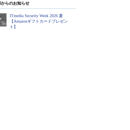
部からのお知らせ
ITmedia Security Week 2026 夏
【Amazonギフトカードプレゼン
ト】