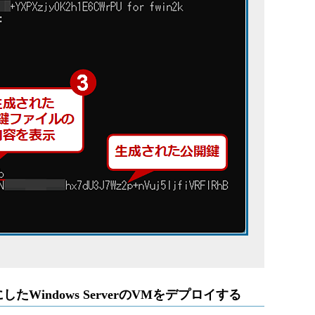
Windows ServerのVMをデプロイする