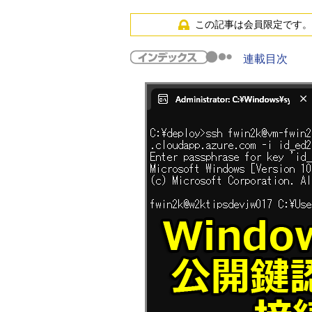
この記事は会員限定です。
連載目次