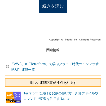
続きを読む
Copyright © ITmedia, Inc. All Rights Reserved.
関連情報
「AWS」×「Terraform」で学ぶクラウド時代のインフラ管
理入門 連載一覧
新しい連載記事が 4 件あります
Terraformにおける変数の使い方 外部ファイルや
コマンドで変数を利用するには