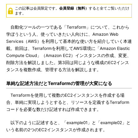
この記事は会員限定です。
会員登録（無料）
すると全てご覧いただけ
ます。
自動化ツールの一つである「Terraform」について、これから
学ぼうという人、使っていきたい人向けに、Amazon Web
Services（AWS）を利用して基本的な使い方を紹介していく本連
載。前回は、Terraformを利用してAWS環境に「Amazon Elastic
Compute Cloud」（Amazon EC2）インスタンスの作成、変更、
削除方法を解説しました。第3回は同じような構成のEC2インス
タンスを複数作成、管理する方法を解説します。
単純な記述方法だとTerraformの管理が大変になる
Terraformを使用して複数のEC2インスタンスを作成する場
合、単純に実現しようとすると、リソースを定義するTerraform
コードを必要な数だけ記述すれば作成できます。
以下のように記述すると、「example01」と「example02」と
いう名前の2つのEC2インスタンスが作成されます。