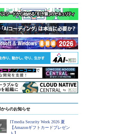
部からのお知らせ
ITmedia Security Week 2026 夏
【Amazonギフトカードプレゼン
ト】