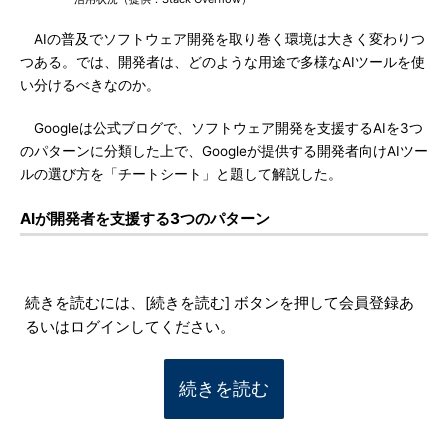
AIの普及でソフトウェア開発を取り巻く環境は大きく変わりつ
つある。では、開発者は、どのような用途で多様なAIツールを使
い分けるべきなのか。
Googleは公式ブログで、ソフトウェア開発を支援するAIを3つ
のパターンに分類した上で、Googleが提供する開発者向けAIツー
ルの選び方を「チートシート」と題して解説した。
AIが開発者を支援する3つのパターン
続きを読むには、[続きを読む] ボタンを押して会員登録あ
るいはログインしてください。
続きを読む