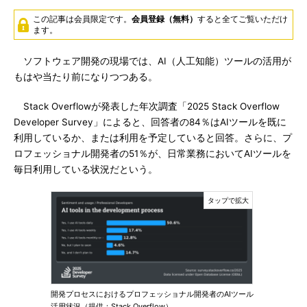
この記事は会員限定です。
会員登録（無料）
すると全てご覧いただけ
ます。
ソフトウェア開発の現場では、AI（人工知能）ツールの活用が
もはや当たり前になりつつある。
Stack Overflowが発表した年次調査「2025 Stack Overflow
Developer Survey」によると、回答者の84％はAIツールを既に
利用しているか、または利用を予定していると回答。さらに、プ
ロフェッショナル開発者の51％が、日常業務においてAIツールを
毎日利用している状況だという。
開発プロセスにおけるプロフェッショナル開発者のAIツール
活用状況（提供：Stack Overflow）