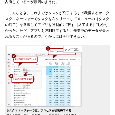
占有しているのが原因のようだ。
こんなとき、これまではタスクが終了するまで我慢するか、タ
スクマネージャーでタスクを右クリックしてメニューの［タスク
の終了］を選択してアプリを強制的に“殺す（終了する）”しかな
かった。ただ、アプリを強制終了すると、作業中のデータが失わ
れるリスクがあるので、うかつには実行できない。
タスクマネージャーで重いプロセスを強制終了する