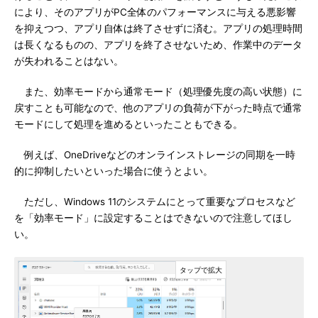
により、そのアプリがPC全体のパフォーマンスに与える悪影響
を抑えつつ、アプリ自体は終了させずに済む。アプリの処理時間
は長くなるものの、アプリを終了させないため、作業中のデータ
が失われることはない。
また、効率モードから通常モード（処理優先度の高い状態）に
戻すことも可能なので、他のアプリの負荷が下がった時点で通常
モードにして処理を進めるといったこともできる。
例えば、OneDriveなどのオンラインストレージの同期を一時
的に抑制したいといった場合に使うとよい。
ただし、Windows 11のシステムにとって重要なプロセスなど
を「効率モード」に設定することはできないので注意してほし
い。