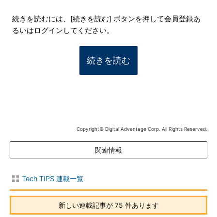
続きを読むには、[続きを読む] ボタンを押して会員登録あ
るいはログインしてください。
続きを読む
Copyright© Digital Advantage Corp. All Rights Reserved.
関連情報
Tech TIPS 連載一覧
新しい連載記事が 75 件あります