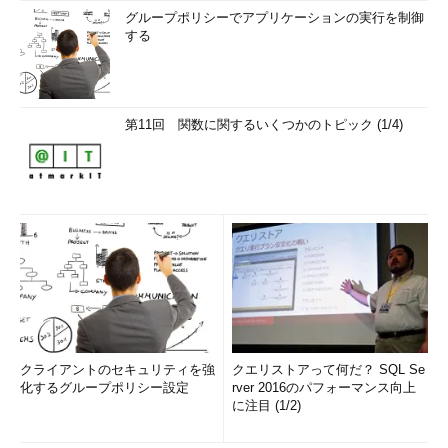
グループポリシーでアプリケーションの実行を制御
する
第11回 関数に関するいくつかのトピック (1/4)
クライアントのセキュリティを強
クエリストアって何だ？ SQL Se
化するグループポリシー設定
rver 2016のパフォーマンス向上
に注目 (1/2)