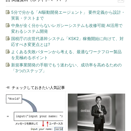
5分で分かる「AI駆動開発エージェント」 要件定義から設計・
実装・テストまで
中身が全く分からないレガシーシステムも改修可能 AI活用で
変わるシステム開発
国税庁の次世代基幹システム「KSK2」稼働開始に向けて、対
応すべき変更点とは?
よくある失敗パターンから考える、最適なワークフロー製品
を見極めるポイント
新規事業開発の手順でもう迷わない、成功率を高めるための
「3つのステップ」
チェックしておきたい人気記事