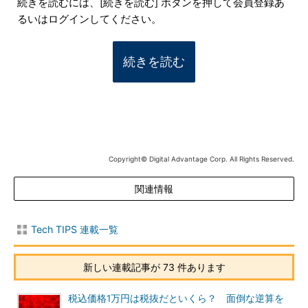
続きを読むには、[続きを読む] ボタンを押して会員登録あ
るいはログインしてください。
続きを読む
Copyright© Digital Advantage Corp. All Rights Reserved.
関連情報
Tech TIPS 連載一覧
新しい連載記事が 73 件あります
税込価格1万円は税抜だといくら？ 面倒な逆算を