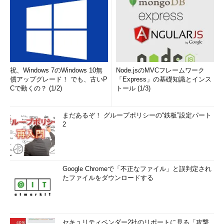
祝、Windows 7のWindows 10無
Node.jsのMVCフレームワーク
償アップグレード！ でも、古いP
「Express」の基礎知識とインス
Cで動くの？ (1/2)
トール (1/3)
まだあるぞ！ グループポリシーの“鉄板”設定パート
2
Google Chromeで「不正なファイル」と誤判定され
たファイルをダウンロードする
セキュリティベンダー2社のリポートに見る「攻撃