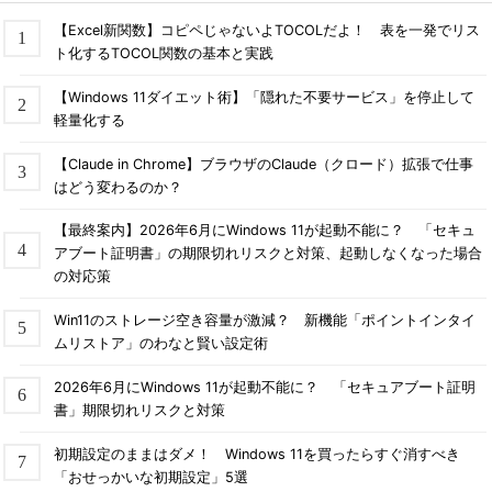
【Excel新関数】コピペじゃないよTOCOLだよ！ 表を一発でリス
ト化するTOCOL関数の基本と実践
【Windows 11ダイエット術】「隠れた不要サービス」を停止して
軽量化する
【Claude in Chrome】ブラウザのClaude（クロード）拡張で仕事
はどう変わるのか？
【最終案内】2026年6月にWindows 11が起動不能に？ 「セキュ
アブート証明書」の期限切れリスクと対策、起動しなくなった場合
の対応策
Win11のストレージ空き容量が激減？ 新機能「ポイントインタイ
ムリストア」のわなと賢い設定術
2026年6月にWindows 11が起動不能に？ 「セキュアブート証明
書」期限切れリスクと対策
初期設定のままはダメ！ Windows 11を買ったらすぐ消すべき
「おせっかいな初期設定」5選