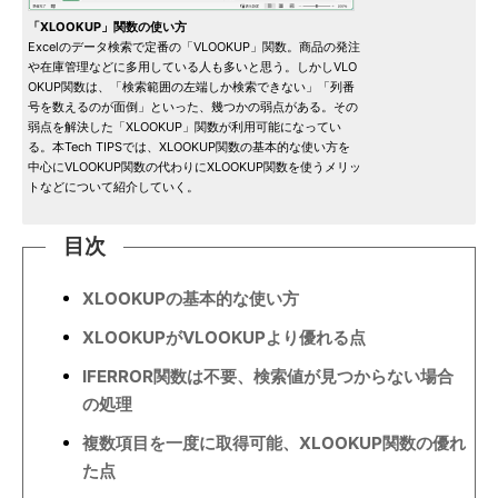
「XLOOKUP」関数の使い方
Excelのデータ検索で定番の「VLOOKUP」関数。商品の発注
や在庫管理などに多用している人も多いと思う。しかしVLO
OKUP関数は、「検索範囲の左端しか検索できない」「列番
号を数えるのが面倒」といった、幾つかの弱点がある。その
弱点を解決した「XLOOKUP」関数が利用可能になってい
る。本Tech TIPSでは、XLOOKUP関数の基本的な使い方を
中心にVLOOKUP関数の代わりにXLOOKUP関数を使うメリッ
トなどについて紹介していく。
目次
XLOOKUPの基本的な使い方
XLOOKUPがVLOOKUPより優れる点
IFERROR関数は不要、検索値が見つからない場合
の処理
複数項目を一度に取得可能、XLOOKUP関数の優れ
た点