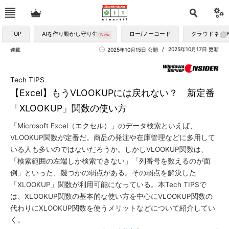
TOP
AIを作り動かし守り生かす
ロー/ノーコード
クラウドネイ
2025年10月17日 更新
連載
2025年10月15日 公開
Tech TIPS
【Excel】もうVLOOKUPには戻れない？ 新定番
「XLOOKUP」関数の使い方
「Microsoft Excel（エクセル）」のデータ検索といえば、
VLOOKUP関数が定番だ。商品の発注や在庫管理などに多用して
いる人も多いのではないだろうか。しかしVLOOKUP関数は、
「検索範囲の左端しか検索できない」「列番号を数えるのが面
倒」といった、幾つかの弱点がある。その弱点を解決した
「XLOOKUP」関数が利用可能になっている。本Tech TIPSで
は、XLOOKUP関数の基本的な使い方を中心にVLOOKUP関数の
代わりにXLOOKUP関数を使うメリットなどについて紹介してい
く。