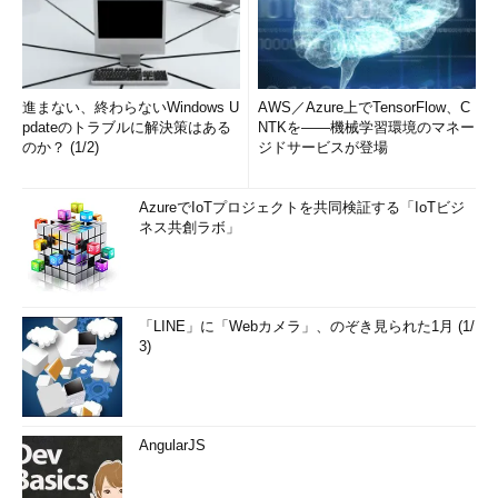
進まない、終わらないWindows U
AWS／Azure上でTensorFlow、C
pdateのトラブルに解決策はある
NTKを――機械学習環境のマネー
のか？ (1/2)
ジドサービスが登場
AzureでIoTプロジェクトを共同検証する「IoTビジ
ネス共創ラボ」
「LINE」に「Webカメラ」、のぞき見られた1月 (1/
3)
AngularJS