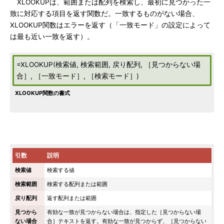
XLOOKUPは、範囲または配列を検索し、最初に見つかった一
致に対応する項目を返す関数だ。一致するものがない場合、
XLOOKUP関数はエラーを返す（「一致モード」の設定によって
は最も近い一致を返す）。
=XLOOKUP(検索値, 検索範囲, 戻り配列, ［見つからない場
合］, ［一致モード］, ［検索モード］)
XLOOKUP関数の書式
引数
説明
検索値
検索する値
検索範囲
検索する配列または範囲
戻り配列
返す配列または範囲
見つから
有効な一致が見つからない場合は、指定した［見つからない場
ない場合
合］テキストを返す。有効な一致が見つからず、［見つからない