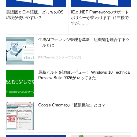
英語版と日本語版、どっちのOS
IEと.NET Frameworkのサポート
環境が使いやすい？
ポリシーが変わります（1年後で
すが……）
生成AIでナレッジ管理を革新 組織知を統合するツ
ールとは
PR(ITmedia エンタープライズ)
最新ビルドを詳細レビュー！ Windows 10 Technical
Preview Build 9926がやってきた ...
Google Chromeの「拡張機能」とは？