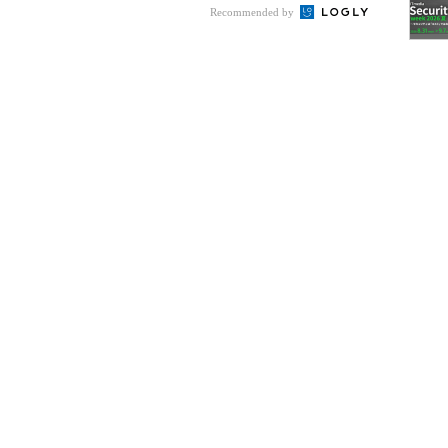
Recommended by