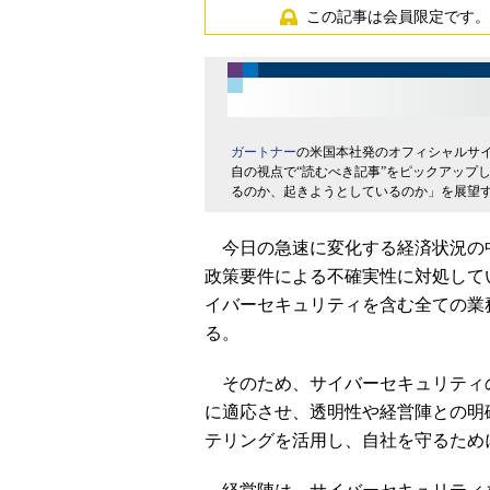
この記事は会員限定です。
ガートナー
の米国本社発のオフィシャルサ
自の視点で“読むべき記事”をピックアップ
るのか、起きようとしているのか」を展望
今日の急速に変化する経済状況の
政策要件による不確実性に対処して
イバーセキュリティを含む全ての業
る。
そのため、サイバーセキュリティ
に適応させ、透明性や経営陣との明
テリングを活用し、自社を守るため