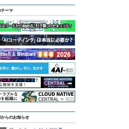
のテーマ
部からのお知らせ