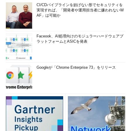
CI/CDパイプラインを妨げない形でセキュリティを
実現すれば、「開発者や運用担当者に嫌われないW
AF」は可能か
Faceook、AI処理向けのモジュラーハードウェアプ
ラットフォームとASICを発表
Googleが「Chrome Enterprise 73」をリリース