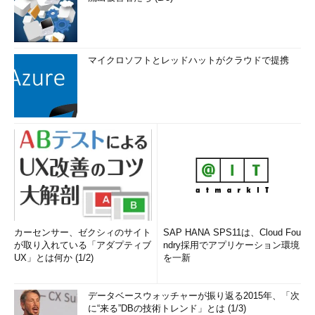
マイクロソフトとレッドハットがクラウドで提携
カーセンサー、ゼクシィのサイト
SAP HANA SPS11は、Cloud Fou
が取り入れている「アダプティブ
ndry採用でアプリケーション環境
UX」とは何か (1/2)
を一新
データベースウォッチャーが振り返る2015年、「次
に“来る”DBの技術トレンド」とは (1/3)