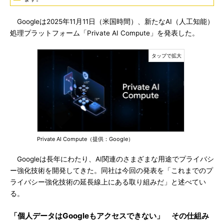
Googleは2025年11月11日（米国時間）、新たなAI（人工知能）
処理プラットフォーム「Private AI Compute」を発表した。
Private AI Compute（提供：Google）
Googleは長年にわたり、AI関連のさまざまな用途でプライバシ
ー強化技術を開発してきた。同社は今回の発表を「これまでのプ
ライバシー強化技術の延長線上にある取り組みだ」と述べてい
る。
「個人データはGoogleもアクセスできない」 その仕組み