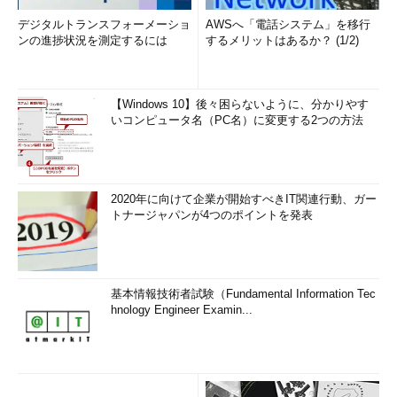
デジタルトランスフォーメーショ
AWSへ「電話システム」を移行
ンの進捗状況を測定するには
するメリットはあるか？ (1/2)
【Windows 10】後々困らないように、分かりやす
いコンピュータ名（PC名）に変更する2つの方法
2020年に向けて企業が開始すべきIT関連行動、ガー
トナージャパンが4つのポイントを発表
基本情報技術者試験（Fundamental Information Tec
hnology Engineer Examin...