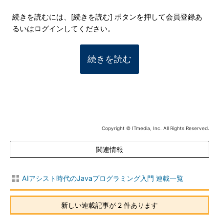
続きを読むには、[続きを読む] ボタンを押して会員登録あ
るいはログインしてください。
続きを読む
Copyright © ITmedia, Inc. All Rights Reserved.
関連情報
AIアシスト時代のJavaプログラミング入門 連載一覧
新しい連載記事が 2 件あります