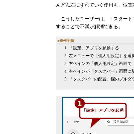
んどん左にずれていく使用も、位置
こうしたユーザーは、［スタート］ボ
することで不満が解消できる。
■操作手順
「設定」アプリを起動する
左メニューで［個人用設定］を選
右ペインの「個人用設定」画面で
右ペインが「タスクバー」画面に
「タスクバーの配置」欄のプルダ