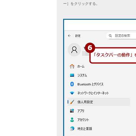
ー］をクリックする。