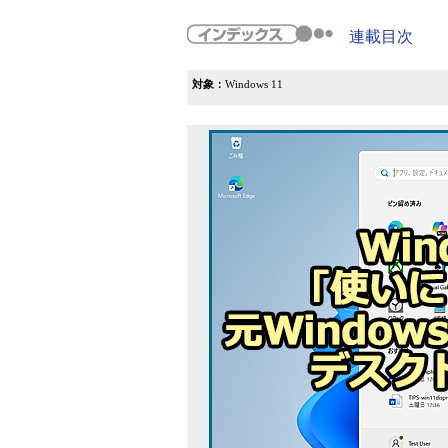
連載目次
対象：
Windows 11