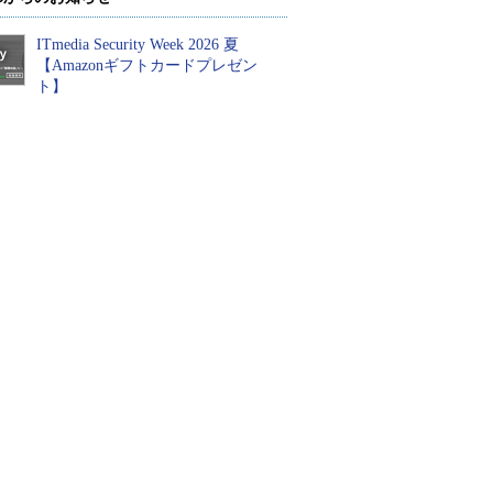
ITmedia Security Week 2026 夏
【Amazonギフトカードプレゼン
ト】