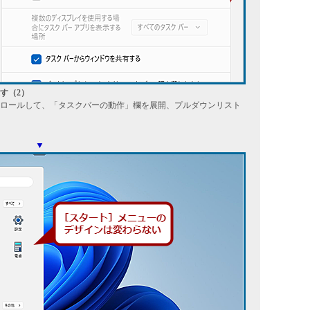
す（2）
ロールして、「タスクバーの動作」欄を展開、プルダウンリスト
▼