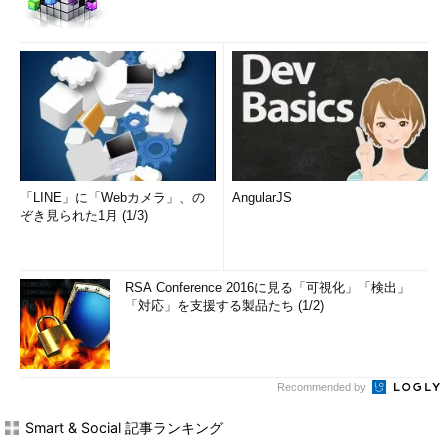
「LINE」に「Webカメラ」、の
AngularJS
ぞき見られた1月 (1/3)
RSA Conference 2016に見る「可視化」「検出」
「対応」を支援する製品たち (1/2)
Recommended by
Smart & Social 記事ランキング