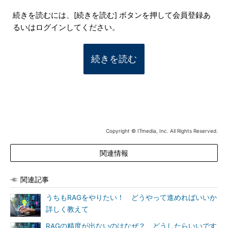
続きを読むには、[続きを読む] ボタンを押して会員登録あ
るいはログインしてください。
続きを読む
Copyright © ITmedia, Inc. All Rights Reserved.
関連情報
関連記事
うちもRAGをやりたい！ どうやって進めればいいか
詳しく教えて
RAGの精度が出ないのはなぜ？ どうしたらいいです