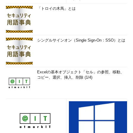
「トロイの木馬」とは
シングルサインオン（Single Sign-On：SSO）とは
Excelの基本オブジェクト「セル」の参照、移動、
コピー、選択、挿入、削除 (1/4)