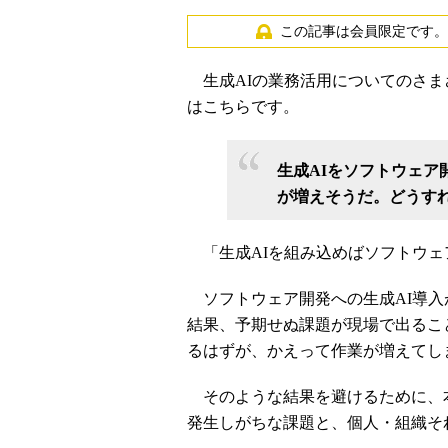
この記事は会員限定です。
生成AIの業務活用についてのさま
はこちらです。
生成AIをソフトウェ
が増えそうだ。どうす
「生成AIを組み込めばソフトウェ
ソフトウェア開発への生成AI導入
結果、予期せぬ課題が現場で出るこ
るはずが、かえって作業が増えてし
そのような結果を避けるために、本
発生しがちな課題と、個人・組織そ