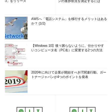
3」をリリース
ンの進捗状況を測定するには
AWSへ「電話システム」を移行するメリットはある
か？ (1/2)
【Windows 10】後々困らないように、分かりやす
いコンピュータ名（PC名）に変更する2つの方法
2020年に向けて企業が開始すべきIT関連行動、ガー
トナージャパンが4つのポイントを発表