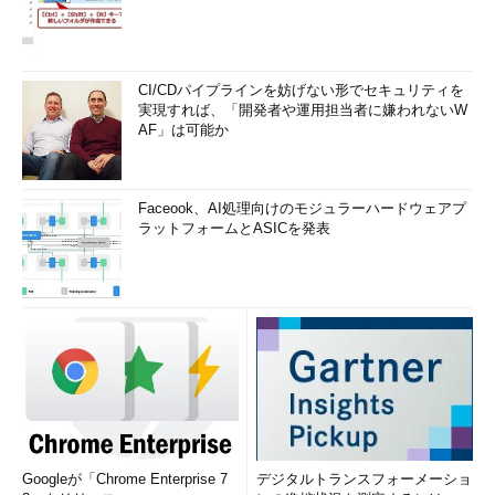
CI/CDパイプラインを妨げない形でセキュリティを
実現すれば、「開発者や運用担当者に嫌われないW
AF」は可能か
Faceook、AI処理向けのモジュラーハードウェアプ
ラットフォームとASICを発表
Googleが「Chrome Enterprise 7
デジタルトランスフォーメーショ