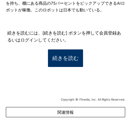
を持ち、棚にある商品の75パーセントをピックアップできるAIロ
ボットが稼働。このロボットは日本でも動いている。
続きを読むには、[続きを読む] ボタンを押して会員登録あ
るいはログインしてください。
続きを読む
Copyright © ITmedia, Inc. All Rights Reserved.
関連情報