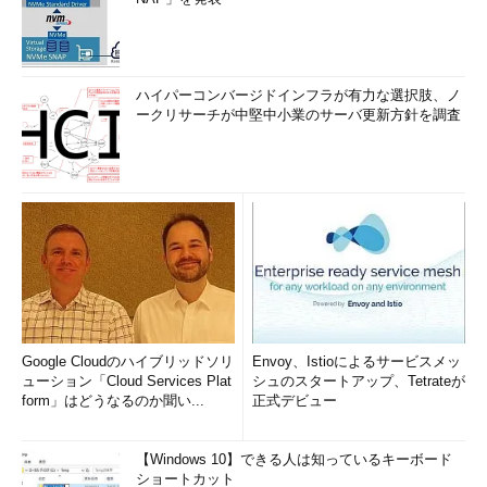
ハイパーコンバージドインフラが有力な選択肢、ノ
ークリサーチが中堅中小業のサーバ更新方針を調査
Google Cloudのハイブリッドソリ
Envoy、Istioによるサービスメッ
ューション「Cloud Services Plat
シュのスタートアップ、Tetrateが
form」はどうなるのか聞い...
正式デビュー
【Windows 10】できる人は知っているキーボード
ショートカット