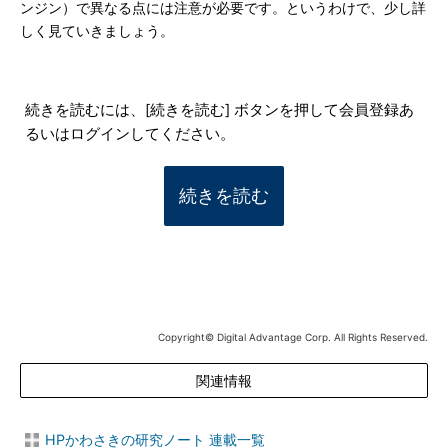
ンジン）で異なる点には注意が必要です。というわけで、少し詳
しく見ていきましょう。
続きを読むには、[続きを読む] ボタンを押して会員登録あ
るいはログインしてください。
続きを読む
Copyright© Digital Advantage Corp. All Rights Reserved.
関連情報
HPかわさきの研究ノート 連載一覧