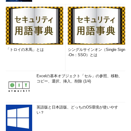
「トロイの木馬」とは
シングルサインオン（Single Sign
-On：SSO）とは
Excelの基本オブジェクト「セル」の参照、移動、
コピー、選択、挿入、削除 (1/4)
英語版と日本語版、どっちのOS環境が使いやす
い？