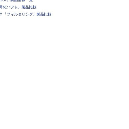
号化ソフト』製品比較
？『フィルタリング』製品比較