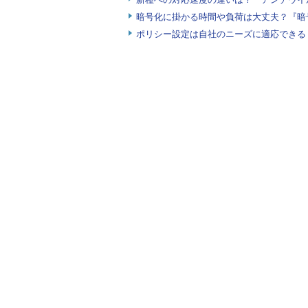
暗号化に掛かる時間や負荷は大丈夫？『暗
ポリシー設定は自社のニーズに適応できる