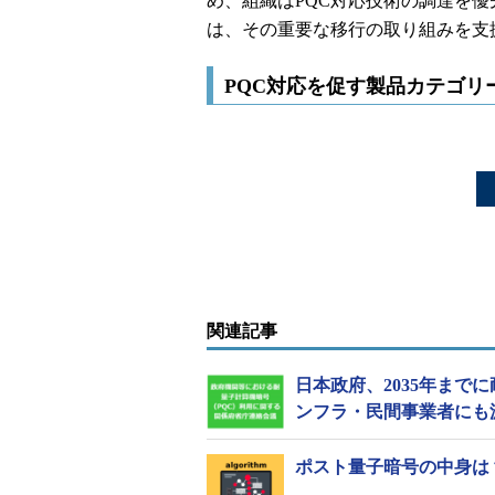
め、組織はPQC対応技術の調達を
は、その重要な移行の取り組みを支
PQC対応を促す製品カテゴリ
関連記事
日本政府、2035年まで
ンフラ・民間事業者にも
ポスト量子暗号の中身は？ 