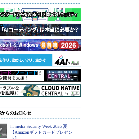
部からのお知らせ
ITmedia Security Week 2026 夏
【Amazonギフトカードプレゼン
ト】