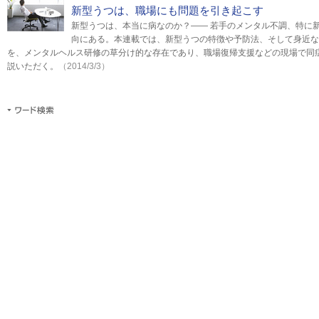
新型うつは、職場にも問題を引き起こす
新型うつは、本当に病なのか？―― 若手のメンタル不調、特に
向にある。本連載では、新型うつの特徴や予防法、そして身近な
を、メンタルヘルス研修の草分け的な存在であり、職場復帰支援などの現場で同
説いただく。
（2014/3/3）