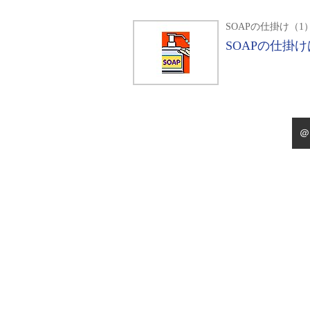
SOAPの仕掛け（1
SOAPの仕掛
＠