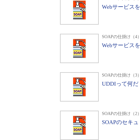
Webサービス
SOAPの仕掛け（4
Webサービス
SOAPの仕掛け（3
UDDIって何だ
SOAPの仕掛け（2
SOAPのセキ